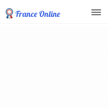
France Online