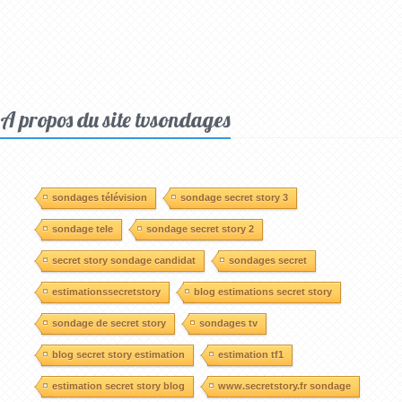
A propos du site tvsondages
sondages télévision
sondage secret story 3
sondage tele
sondage secret story 2
secret story sondage candidat
sondages secret
estimationssecretstory
blog estimations secret story
sondage de secret story
sondages tv
blog secret story estimation
estimation tf1
estimation secret story blog
www.secretstory.fr sondage